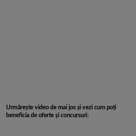
Urmărește video de mai jos și vezi cum poți
beneficia de oferte și concursuri: