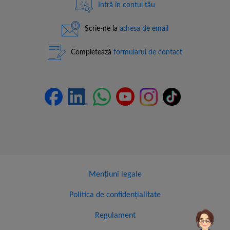
Intră în contul tău
Scrie-ne la
adresa de email
Completează
formularul de contact
Mențiuni legale
Politica de confidențialitate
Regulament