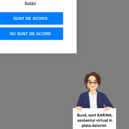
Setări
SUNT DE ACORD
NU SUNT DE ACORD