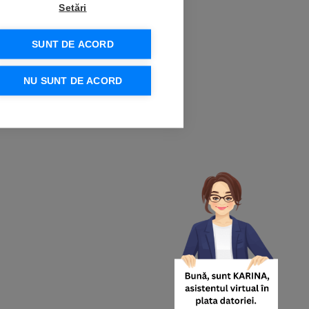
Setări
SUNT DE ACORD
NU SUNT DE ACORD