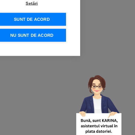
Setări
SUNT DE ACORD
NU SUNT DE ACORD