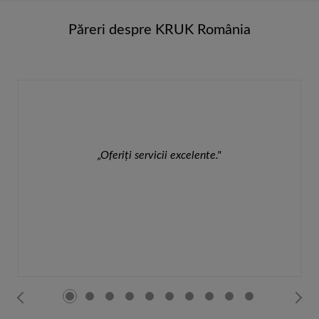
Păreri despre KRUK România
„Oferiţi servicii excelente."