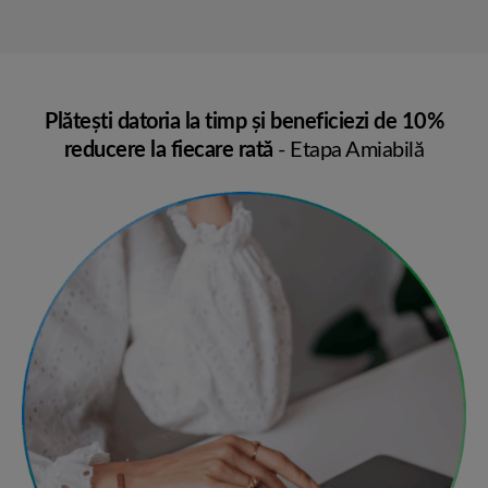
Plăteşti datoria la timp şi beneficiezi de 10%
reducere la fiecare rată
- Etapa Amiabilă