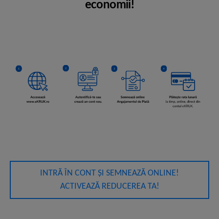
economii!
INTRĂ ÎN CONT ȘI SEMNEAZĂ ONLINE!
ACTIVEAZĂ REDUCEREA TA!