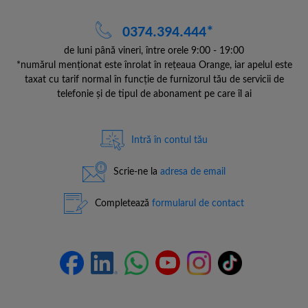
0374.394.444*
de luni până vineri, între orele 9:00 - 19:00
*numărul menționat este înrolat în rețeaua Orange, iar apelul este
taxat cu tarif normal în funcție de furnizorul tău de servicii de
telefonie și de tipul de abonament pe care îl ai
Intră în contul tău
Scrie-ne la
adresa de email
Completează
formularul de contact