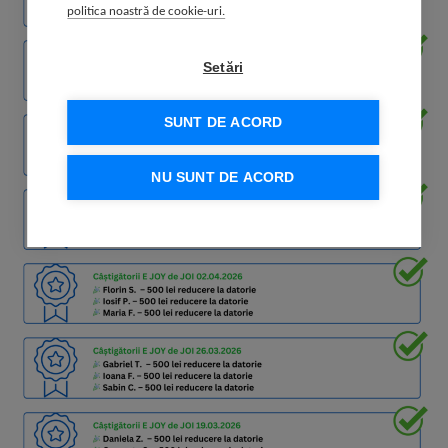
politica noastră de cookie-uri.
Setări
SUNT DE ACORD
NU SUNT DE ACORD