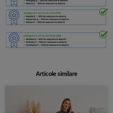
Articole similare