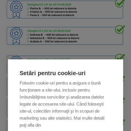
Setări pentru cookie-uri
Folosim cookie-uri pentru a asigura o bună
funcţionare a site-ului, inclusiv pentru
îmbunătăţirea serviciilor şi analizarea datelor
legate de accesarea site-ului. Când foloseşti
site-ul, colectăm informaţii şi în scopuri de
marketing sau alte statistici. Mai multe detalii
poţi afla din