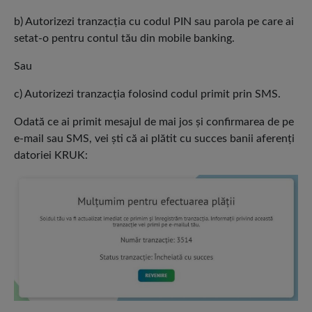
b) Autorizezi tranzacţia cu codul PIN sau parola pe care ai
setat-o pentru contul tău din mobile banking.
Sau
c) Autorizezi tranzacţia folosind codul primit prin SMS.
Odată ce ai primit mesajul de mai jos şi confirmarea de pe
e-mail sau SMS, vei şti că ai plătit cu succes banii aferenţi
datoriei KRUK: