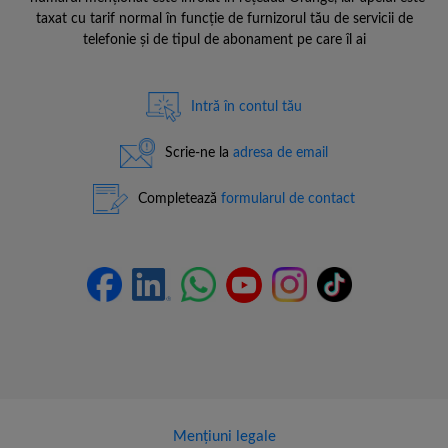
taxat cu tarif normal în funcție de furnizorul tău de servicii de
telefonie și de tipul de abonament pe care îl ai
Intră în contul tău
Scrie-ne la
adresa de email
Completează
formularul de contact
Mențiuni legale