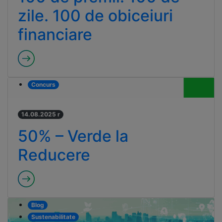
zile. 100 de obiceiuri
financiare
Concurs
14.08.2025 r
50% – Verde la
Reducere
Blog
Sustenabilitate